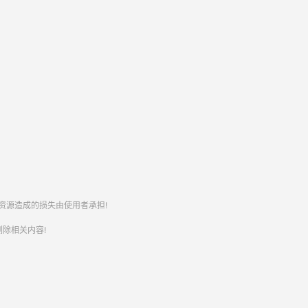
资源造成的损失由使用者承担!
除相关内容!