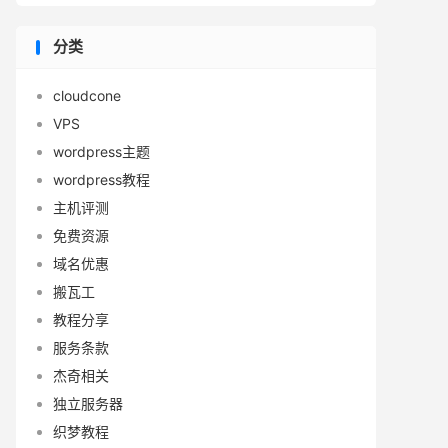
分类
cloudcone
VPS
wordpress主题
wordpress教程
主机评测
免费资源
域名优惠
搬瓦工
教程分享
服务条款
杰奇相关
独立服务器
织梦教程