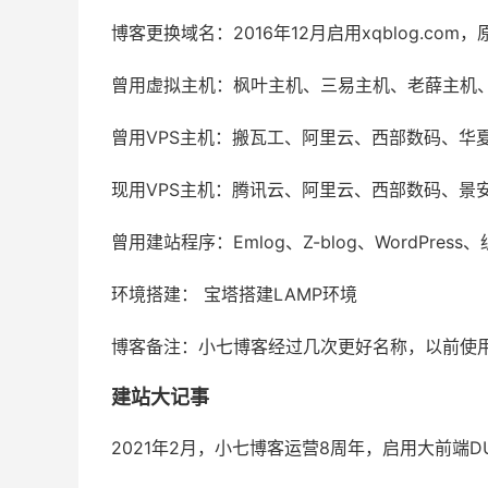
博客更换域名：2016年12月启用xqblog.co
曾用虚拟主机：枫叶主机、三易主机、老薛主机
曾用VPS主机：搬瓦工、阿里云、西部数码、华夏名网
现用VPS主机：腾讯云、阿里云、西部数码、景
曾用建站程序：Emlog、Z-blog、WordPres
环境搭建： 宝塔搭建LAMP环境
博客备注：小七博客经过几次更好名称，以前使用
建站大记事
2021年2月，小七博客运营8周年，启用大前端D