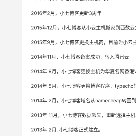
2016年2月，小七博客更新3周年
2015年12月，小七博客从小云主机搬家到西数云
2015年9月，小七博客更换主机商，目前为小云
2014年11月，小七博客备案成功，转入腾讯云
2014年 9月，小七博客更换主机为华夏名网香港V
2014年 5月，小七博客更换博客程序，typecho转
2014年 2月，小七博客域名从namecheap转回
2013年 11月，小七博客数据丢失，重新选择主
2013年 2月, 小七博客正式建立。