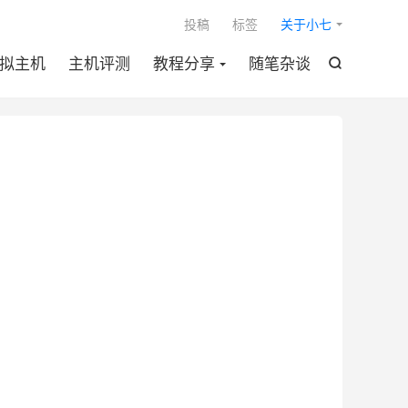

投稿
标签
关于小七
拟主机
主机评测
教程分享
随笔杂谈
