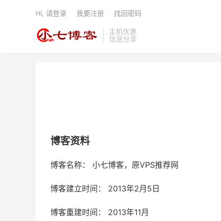
Hi, 请登录
我要注册
找回密码
主机优惠
信息分享
博客资料
博客名称： 小七博客，原VPS推荐网
博客建立时间： 2013年2月5日
博客重建时间： 2013年11月