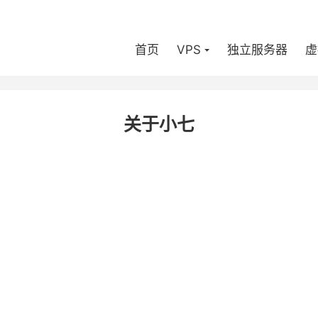
首页
VPS
独立服务器
虚
关于小七