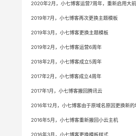
2020年2月，小七博客运营7周年，重新启用大前
2019年7月，小七博客再次更换主题模板
2019年3月，小七博客更换主题模板
2019年2月，小七博客运营6周年
2018年2月，小七博客成立5周年
2017年2月，小七博客成立4周年
2017年1月，小七博客搬回腾讯云
2016年12月，小七博客由于原域名原因更换新的
2016年5月，小七博客重新搬回小云主机
2016年3月，小七博客更换模板样式