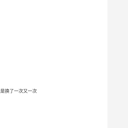
更是换了一次又一次