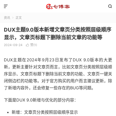


资讯
正文

DUX主题9.0版本新增文章页分类按照层级顺序
显示，文章页标题下删除当前文章的功能等
2024-09-24
赞(
1
)

DUX主题在2024年9月23日发布了DUX 9.0版本的大更
新，更新主要针对文章页而言，比如文章页分类按照层级顺
序显示、文章页标题下删除当前文章的功能、文章页一键关
闭侧边栏的功能等。对于官方购买的用户而言建议更新，除
了新增内容外，还会修复一些存在的BUG等问题。
下面是DUX 9.0新增与优化的部分内容：
新增：文章页分类按照层级顺序显示