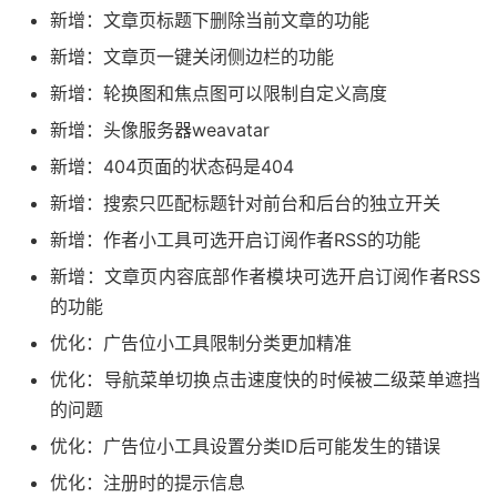
新增：文章页标题下删除当前文章的功能
新增：文章页一键关闭侧边栏的功能
新增：轮换图和焦点图可以限制自定义高度
新增：头像服务器weavatar
新增：404页面的状态码是404
新增：搜索只匹配标题针对前台和后台的独立开关
新增：作者小工具可选开启订阅作者RSS的功能
新增：文章页内容底部作者模块可选开启订阅作者RSS
的功能
优化：广告位小工具限制分类更加精准
优化：导航菜单切换点击速度快的时候被二级菜单遮挡
的问题
优化：广告位小工具设置分类ID后可能发生的错误
优化：注册时的提示信息