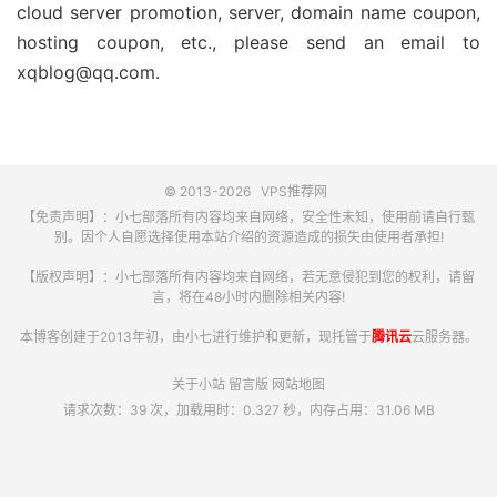
cloud server promotion, server, domain name coupon,
hosting coupon, etc., please send an email to
xqblog@qq.com.
© 2013-2026
VPS推荐网
【免责声明】：小七部落所有内容均来自网络，安全性未知，使用前请自行甄
别。因个人自愿选择使用本站介绍的资源造成的损失由使用者承担!
【版权声明】：小七部落所有内容均来自网络，若无意侵犯到您的权利，请留
言，将在48小时内删除相关内容!
本博客创建于2013年初，由小七进行维护和更新，现托管于
腾讯云
云服务器。
关于小站
留言版
网站地图
请求次数：39 次，加载用时：0.327 秒，内存占用：31.06 MB