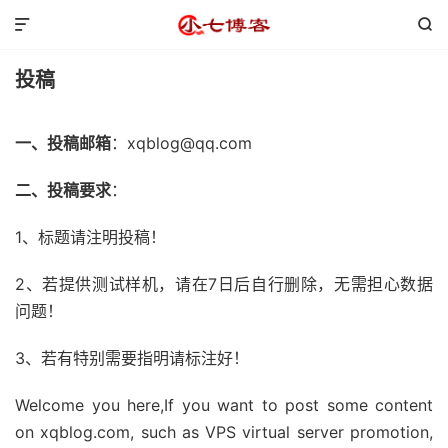


投稿
一、投稿邮箱
：xqblog@qq.com
二、投稿要求
：
1、标题请注明投稿！
2、若提供测试样机，请在7日后自行删除，无需担心数据
问题！
3、若有特别需要指明请标注好！
Welcome you here,If you want to post some content
on xqblog.com, such as VPS virtual server promotion,