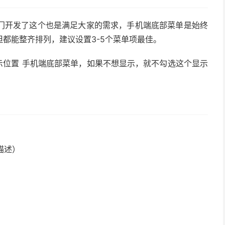
门开发了这个也是满足大家的需求，手机端底部菜单是始终
都能整齐排列，建议设置3-5个菜单项最佳。
示位置 手机端底部菜单，如果不想显示，就不勾选这个显示
描述）