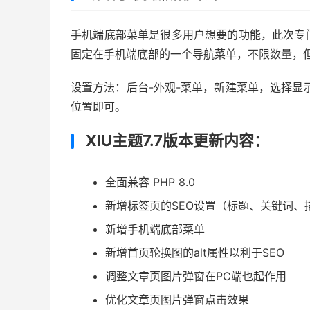
手机端底部菜单是很多用户想要的功能，此次专
固定在手机端底部的一个导航菜单，不限数量，但
设置方法：后台-外观-菜单，新建菜单，选择显
位置即可。
XIU主题7.7版本更新内容：
全面兼容 PHP 8.0
新增标签页的SEO设置（标题、关键词、
新增手机端底部菜单
新增首页轮换图的alt属性以利于SEO
调整文章页图片弹窗在PC端也起作用
优化文章页图片弹窗点击效果