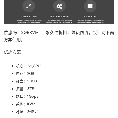
优惠码：2GBKVM 永久性折扣，续费同价，仅针对下面
方案使用。
优惠方案
核心：2核CPU
内存：2GB
硬盘：50GB
流量：3TB
端口：1Gbps
架构：KVM
地址：2-IPv4