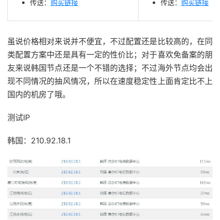
传送：
购买链接
传送：
购买链接
虽说价格相对来说并不便宜，不过配置还是比较高的，在同
类配置方案中还是具有一定的性价比；对于喜欢免备案的朋
友来说韩国节点还是一个不错的选择；不过海外节点均会出
现不同情况的抽风情况，所以在速度稳定性上面肯定比不上
国内的机房了哦。
测试IP
韩国：210.92.18.1