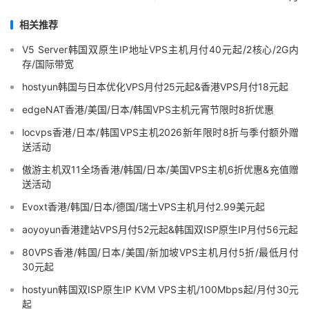
相关推荐
V5 Server韩国双原生IP地址VPS主机月付40元起/2核心/2G内
存/国际带宽
hostyun韩国与日本优化VPS月付25元起&香港VPS月付18元起
edgeNAT香港/美国/日本/韩国VPS主机元宵节限时8折优惠
locvps香港/日本/韩国VPS主机2026新年限时8折与季付额外赠
送活动
傲游主机双11全场香港/韩国/日本/美国VPS主机6折优惠&充值赠
送活动
Evoxt香港/韩国/日本/德国/瑞士VPS主机月付2.99美元起
aoyoyun香港建站VPS月付52元起&韩国双ISP原生IP月付56元起
80VPS香港/韩国/日本/美国/新加坡VPS主机月付5折/最低月付
30元起
hostyun韩国双ISP原生IP KVM VPS主机/100Mbps起/月付30元
起