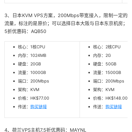
3、日本KVM VPS方案，200Mbps带宽接入，限制一定的
流量，标注的是原价；可以选择日本大阪与日本东京机房；
5折优惠码：AQB50
核心：1核CPU
核心：2核CPU
内存：1024MB
内存：2G
硬盘：20GB
硬盘：50GB
流量：1000GB
流量：1500GB
端口：200Mbps
端口：200Mbps
架构：KVM
架构：KVM
价格：HK$77.00
价格：
HK$148.00
传送：
购买链接
传送：
购买链接
4、荷兰VPS主机7.5折优惠码：MAYNL