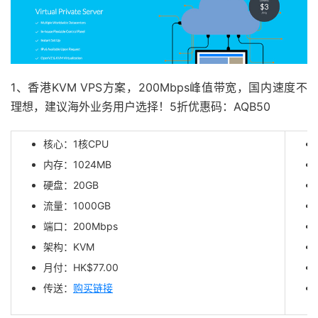
1、香港KVM VPS方案，200Mbps峰值带宽，国内速度不
理想，建议海外业务用户选择！5折优惠码：AQB50
核心：1核CPU
内存：1024MB
硬盘：20GB
流量：1000GB
端口：200Mbps
架构：KVM
月付：HK$77.00
传送：
购买链接