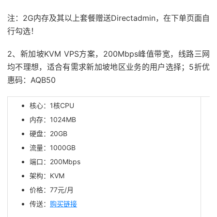
注：2G内存及其以上套餐赠送Directadmin，在下单页面自
行勾选！
2、新加坡KVM VPS方案，200Mbps峰值带宽，线路三网
均不理想，适合有需求新加坡地区业务的用户选择；5折优
惠码：AQB50
核心：1核CPU
内存：1024MB
硬盘：20GB
流量：1000GB
端口：200Mbps
架构：KVM
价格：77元/月
传送：
购买链接