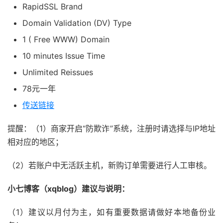
RapidSSL
Brand
Domain Validation (DV)
Type
1 ( Free WWW)
Domain
10 minutes
Issue Time
Unlimited
Reissues
78元一年
传送链接
提醒：（1）商家开启“防欺诈”系统，注册时请选择与IP地址
相对应的地区；
（2）若账户中无活跃主机，新购订单需要进行人工审核。
小七博客（xqblog）建议与说明：
（1）建议以月付为主，如有重要数据请做好本地备份业