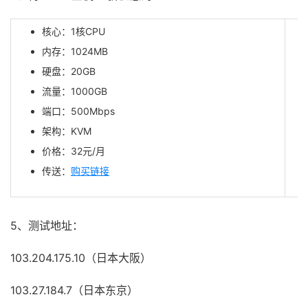
核心：1核CPU
内存：1024MB
硬盘：20GB
流量：1000GB
端口：500Mbps
架构：KVM
价格：32元/月
传送：
购买链接
5、测试地址：
103.204.175.10（日本大阪）
103.27.184.7（日本东京）