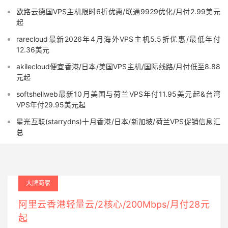
欧路云德国VPS主机限时6折优惠/联通9929优化/月付2.99美元
起
rarecloud最新2026年4月海外VPS主机5.5折优惠/最低年付
12.36美元
akilecloud便宜香港/日本/美国VPS主机/国际线路/月付低至8.88
元起
softshellweb最新10月美国与荷兰VPS年付11.95美元起&台湾
VPS年付29.95美元起
星光互联(starrydns)十月香港/日本/新加坡/荷兰VPS促销信息汇
总
大牌商家
阿里云香港轻量云/2核心/200Mbps/月付28元
起