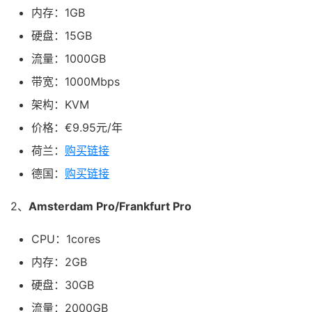
内存：1GB
硬盘：15GB
流量：1000GB
带宽：1000Mbps
架构：KVM
价格：€
9.95
元/年
荷兰：
购买链接
德国：
购买链接
2、
Amsterdam Pro/Frankfurt Pro
CPU：1cores
内存：2GB
硬盘：30GB
流量：2000GB