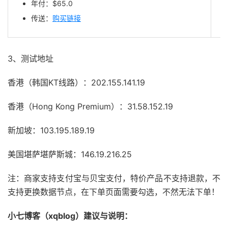
年付：$65.0
传送：
购买链接
3、测试地址
香港（韩国KT线路）：202.155.141.19
香港（Hong Kong Premium）：31.58.152.19
新加坡：103.195.189.19
美国堪萨堪萨斯城：146.19.216.25
注：商家支持支付宝与贝宝支付，特价产品不支持退款，不
支持更换数据节点，在下单页面需要勾选，不然无法下单！
小七博客（xqblog）建议与说明：