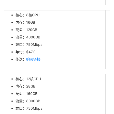
核心：8核CPU
内存：16GB
硬盘：120GB
流量：4000GB
端口：750Mbps
年付：$47.0
传送：
购买链接
核心：12核CPU
内存：28GB
硬盘：160GB
流量：8000GB
端口：750Mbps