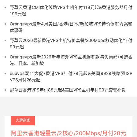
野草云香港CMI优化线路VPS主机年付118元起&香港服务器月付
199元起
Orangevps最新4月美国/香港/日本/新加坡VPS特价促销方案和
优惠码
野草云2026最新香港VPS主机特价套餐/200Mbps移动优化/年付
99元起
Orangevps最新2026新年海外VPS主机促销款与优惠码/可选香
港、日本、新加坡
uuuvps双11大促/香港VPS年付79元起&美国9929线路双ISP
VPS月付26元起
野草云香港VPS年付88元起&美国VPS主机年付99元套餐补货
大牌商家
阿里云香港轻量云/2核心/200Mbps/月付28元