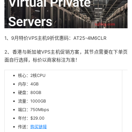
1、9月特价VPS主机9折优惠码：AT25-4M6CLR
2、香港与新加坡VPS主机促销方案，其节点需要在下单页
面自行选择，标价以商家标注为准！
核心：2核CPU
内存：4GB
硬盘：80GB
流量：1000GB
端口：750Mbps
年付：$29.00
传送：
购买链接