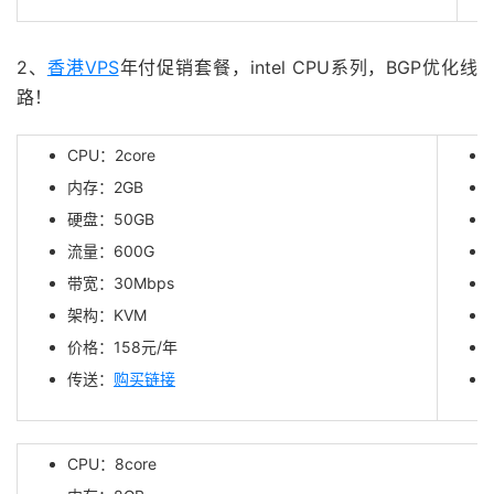
2、
香港VPS
年付促销套餐，intel CPU系列，BGP优化线
路！
CPU：2core
内存：2GB
硬盘：50GB
流量：600G
带宽：30Mbps
架构：KVM
价格：
158
元/年
传送：
购买链接
CPU：8core