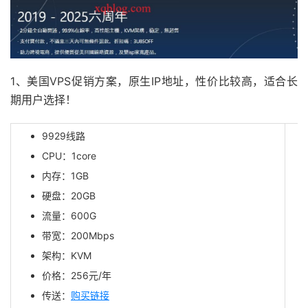
1、美国VPS促销方案，原生IP地址，性价比较高，适合长
期用户选择！
9929线路
CPU：1core
内存：1GB
硬盘：20GB
流量：600G
带宽：200Mbps
架构：KVM
价格：
256
元/年
传送：
购买链接