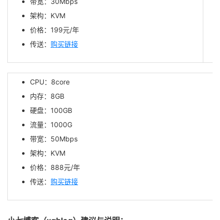
带宽：30Mbps
架构：KVM
价格：
199
元/年
传送：
购买链接
CPU：8core
内存：8GB
硬盘：100GB
流量：1000G
带宽：50Mbps
架构：KVM
价格：888
元/年
传送：
购买链接