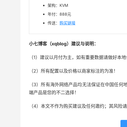
架构：KVM
年付：888元
传送：
购买链接
小七博客（xqblog）建议与说明：
（1）建议以月付为主，如有重要数据请做好本地
（2）所有配置以及价格以商家标注的为准！
（3）所有海外网络产品均无法保证在中国任何地
端产品是您的不二选择！
（4）本文不作为购买建议及任何邀约；其风险