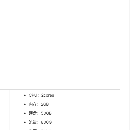
CPU：2cores
内存：2GB
硬盘：50GB
流量：800G