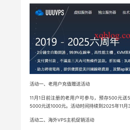
活动一、老用户充值赠送活动
11月1日前注册的老用户可参与，预存500元送50
5000元送1000元。活动时间持续到2025年11月
活动二、海外VPS主机促销活动