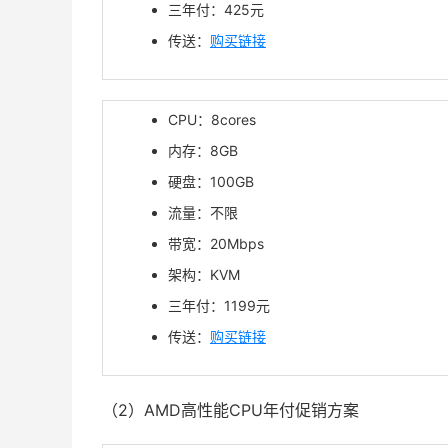
三年付：
425
元
传送：
购买链接
CPU：8cores
内存：8GB
硬盘：100GB
流量：不限
带宽：20Mbps
架构：KVM
三年付：1199元
传送：
购买链接
（2）AMD高性能CPU年付促销方案