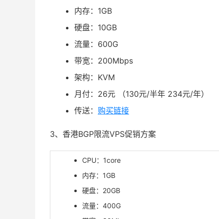
内存：1GB
硬盘：10GB
流量：600G
带宽：200Mbps
架构：KVM
月付：
26
元 （130元/半年 234元/年）
传送：
购买链接
3、香港BGP限流VPS促销方案
CPU：1core
内存：1GB
硬盘：20GB
流量：400G