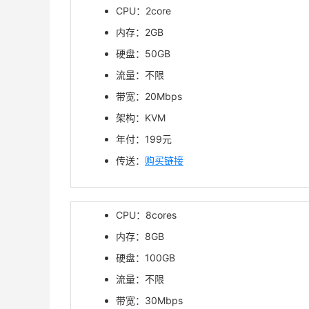
CPU：2core
内存：2GB
硬盘：50GB
流量：不限
带宽：20Mbps
架构：KVM
年付：
199
元
传送：
购买链接
CPU：8cores
内存：8GB
硬盘：100GB
流量：不限
带宽：30Mbps