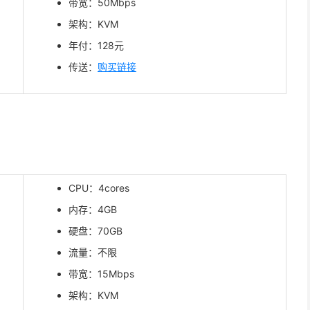
带宽：50Mbps
架构：KVM
年付：128元
传送：
购买链接
CPU：4cores
内存：4GB
硬盘：70GB
流量：不限
带宽：15Mbps
架构：KVM