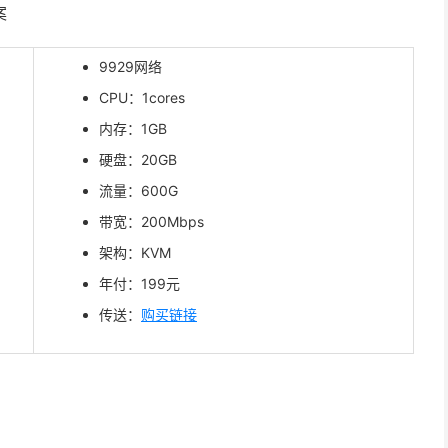
案
9929网络
CPU：1cores
内存：1GB
硬盘：20GB
流量：600G
带宽：200Mbps
架构：KVM
年付：199元
传送：
购买链接