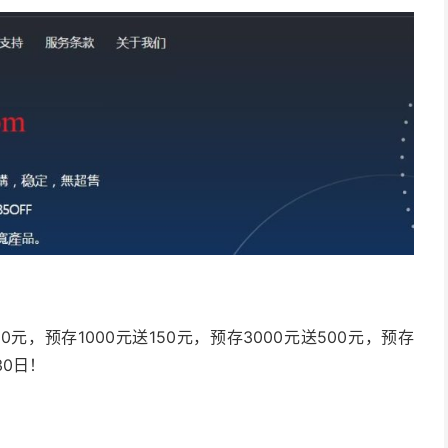
元，预存1000元送150元，预存3000元送500元，预存
30日！