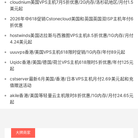
cloudnium美国VPS主机7月5折优惠/2G内存/洛杉矶地区/月付1.5
美元起
2026年中618促销Cstonecloud美国和英国英国双ISP主机年付6
折优惠
hostwinds美国达拉斯与西雅图VPS主机8.5折优惠/1G内存/月付
4.24美元起
uuuvps香港/美国VPS主机618限时促销/1G内存/年付89元起
Uqidc香港/美国/德国/荷兰VPS主机618限时5折优惠/年付125元
起
cstserver最新6月美国/香港/日本VPS主机月付2.69美元起和充
值赠送活动
akile香港/美国等轻量云主机限时8折优惠/1G内存/月付24.65元
起
大牌商家