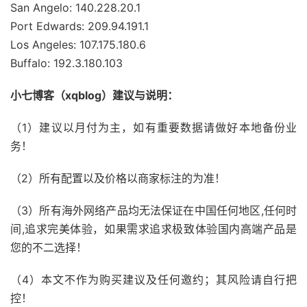
San Angelo: 140.228.20.1
Port Edwards: 209.94.191.1
Los Angeles: 107.175.180.6
Buffalo: 192.3.180.103
小七博客（xqblog）建议与说明：
（1）建议以月付为主，如有重要数据请做好本地备份业
务！
（2）所有配置以及价格以商家标注的为准！
（3）所有海外网络产品均无法保证在中国任何地区,任何时
间,追求完美体验，如果需求追求极致体验国内高端产品是
您的不二选择！
（4）本文不作为购买建议及任何邀约；其风险请自行把
控！