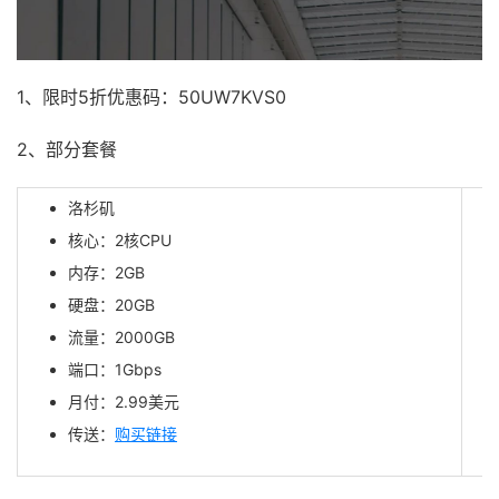
1、限时5折优惠码：50UW7KVS0
2、部分套餐
洛杉矶
核心：2核CPU
内存：2GB
硬盘：20GB
流量：2000GB
端口：1Gbps
月付：2.99美元
传送：
购买链接