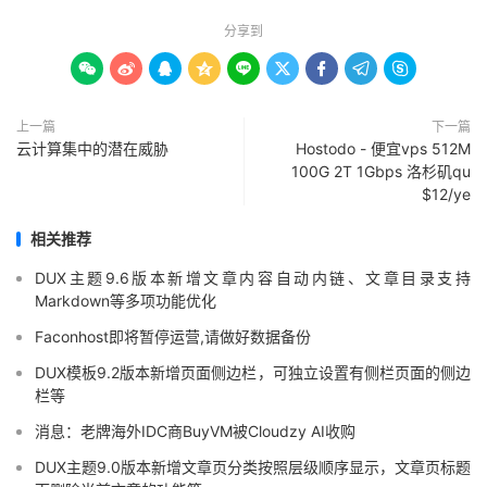
分享到









上一篇
下一篇
云计算集中的潜在威胁
Hostodo - 便宜vps 512M
100G 2T 1Gbps 洛杉矶qu
$12/ye
相关推荐
DUX主题9.6版本新增文章内容自动内链、文章目录支持
Markdown等多项功能优化
Faconhost即将暂停运营,请做好数据备份
DUX模板9.2版本新增页面侧边栏，可独立设置有侧栏页面的侧边
栏等
消息：老牌海外IDC商BuyVM被Cloudzy AI收购
DUX主题9.0版本新增文章页分类按照层级顺序显示，文章页标题