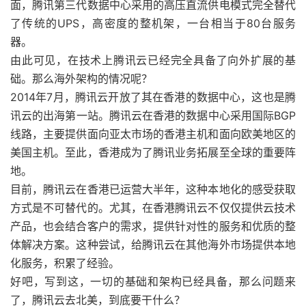
面，腾讯第三代数据中心采用的高压直流供电模式完全替代
了传统的UPS，高密度的整机架，一台相当于80台服务
器。
由此可见，在技术上腾讯云已经完全具备了向外扩展的基
础。那么海外架构的情况呢？
2014年7月，腾讯云开放了其在香港的数据中心，这也是腾
讯云的出海第一站。腾讯云在香港的数据中心采用国际BGP
线路，主要提供面向亚太市场的香港主机和面向欧美地区的
美国主机。至此，香港成为了腾讯业务拓展至全球的重要阵
地。
目前，腾讯云在香港已运营大半年，这种本地化的感受获取
方式是不可替代的。尤其，在香港腾讯云不仅仅提供云技术
产品，也会结合客户的需求，提供针对性的服务和优质的整
体解决方案。这种尝试，给腾讯云在其他海外市场提供本地
化服务，积累了经验。
好吧，写到这，一切的基础和架构已经具备，那么问题来
了，腾讯云去北美，到底要干什么？