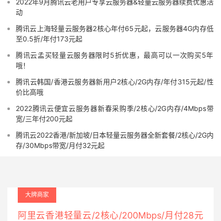
2022年9月腾讯云老用户专享云服务器&轻量云服务器续费优惠活
动
腾讯云上海轻量云服务器2核心年付65元起，云服务器4G内存低
至0.5折/年付173元起
腾讯云孟买轻量云服务器限时5折优惠，最高可以一次购买5年
哦！
腾讯云韩国/香港云服务器新用户2核心/2G内存/年付315元起/性
价比高哦
2022腾讯云便宜云服务器新春采购季/2核心/2G内存/4Mbps带
宽/三年付200元起
腾讯云2022香港/新加坡/日本轻量云服务器全新套餐/2核心/2G内
存/30Mbps带宽/月付32元起
大牌商家
阿里云香港轻量云/2核心/200Mbps/月付28元