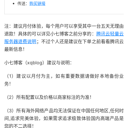
传送：
购买链接
注：建议月付体验，每个用户可以享受其中一台五天无理由
退款！具体的可以详见小七博客之前分享的：
腾讯云轻量云
服务器退费说明
；不过个人还是建议在下单之前看看腾讯云
最新信息！
小七博客（xqblog）建议与说明：
（1）建议以月付为主，如有重要数据请做好本地备份业
务！
（2）所有配置以及价格以商家标注的为准！
（3）所有海外网络产品均无法保证在中国任何地区,任何时
间,追求完美体验，如果需求追求极致体验国内高端产品是
您的不二选择！