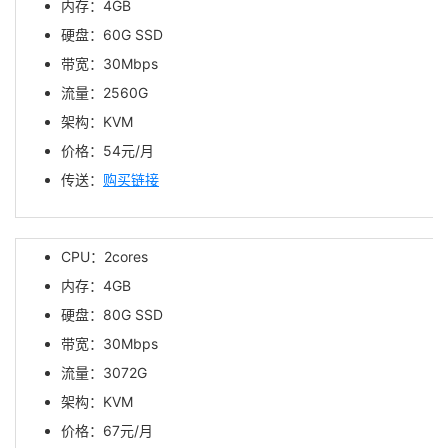
内存：4GB
硬盘：60G SSD
带宽：30Mbps
流量：2560G
架构：KVM
价格：54元/月
传送：
购买链接
CPU：2cores
内存：4GB
硬盘：80G SSD
带宽：30Mbps
流量：3072G
架构：KVM
价格：67元/月