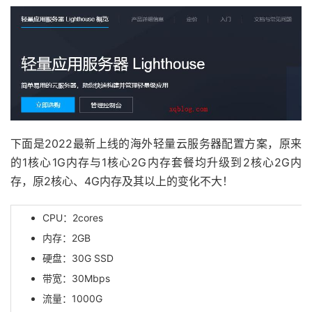
下面是2022最新上线的海外轻量云服务器配置方案，原来
的1核心1G内存与1核心2G内存套餐均升级到2核心2G内
存，原2核心、4G内存及其以上的变化不大！
CPU：2cores
内存：2GB
硬盘：30G SSD
带宽：30Mbps
流量：1000G