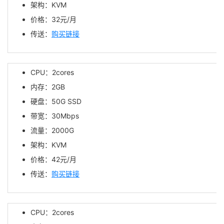
架构：KVM
价格：32元/月
传送：
购买链接
CPU：2cores
内存：2GB
硬盘：50G SSD
带宽：30Mbps
流量：2000G
架构：KVM
价格：42元/月
传送：
购买链接
CPU：2cores