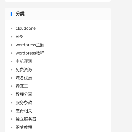
分类
cloudcone
VPS
wordpress主题
wordpress教程
主机评测
免费资源
域名优惠
搬瓦工
教程分享
服务条款
杰奇相关
独立服务器
织梦教程