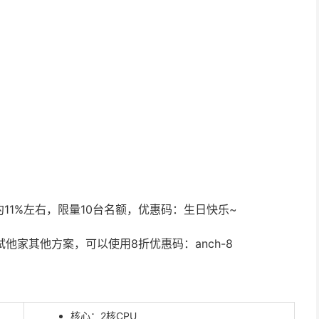
11%左右，限量10台名额，优惠码：生日快乐~
试他家其他方案，可以使用8折优惠码：anch-8
核心：2核CPU