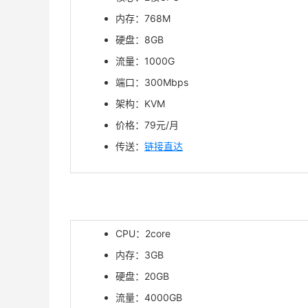
内存：768M
硬盘：8GB
流量：1000G
端口：300Mbps
架构：KVM
价格：79元/月
传送：
链接直达
CPU：2core
内存：3GB
硬盘：20GB
流量：4000GB