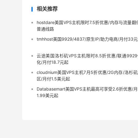
相关推荐
hostdare美国VPS主机限时7.5折优惠/内存与流量翻
普通线路
tmhhost美国9929/4837/原生IP/助力电商/月付33
云途美国洛杉矶VPS主机限时8.5折优惠/联通992
化/月付18.7元起
cloudnium美国VPS主机7月5折优惠/2G内存/洛杉
区/月付1.5美元起
Databasemart美国VPS主机最高可享受2.6折优惠/
1.99美元起