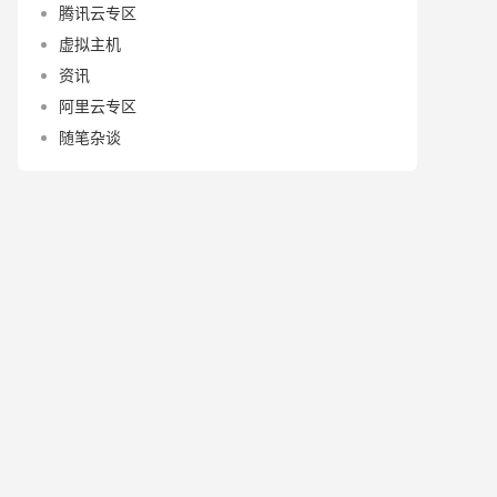
腾讯云专区
虚拟主机
资讯
阿里云专区
随笔杂谈