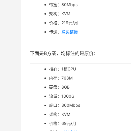
带宽：80Mbps
架构：KVM
价格：219元/月
传送：
购买链接
下面是B方案，均标注的是原价：
核心：1核CPU
内存：768M
硬盘：8GB
流量：1000G
端口：300Mbps
架构：KVM
价格：69元/月