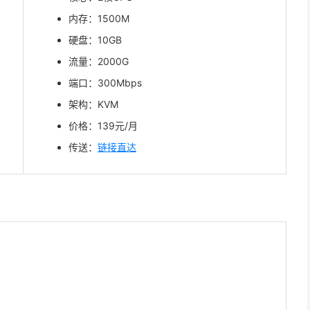
内存：1500M
硬盘：10GB
流量：2000G
端口：300Mbps
架构：KVM
价格：139元/月
传送：
链接直达