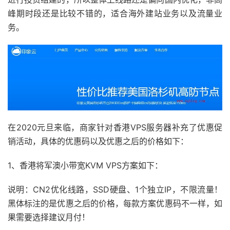
峰期时段还是比较不错的，适合海外建站业务以及流量业
务。
在2020元旦来临，商家针对香港VPS服务器补充了优惠促
销活动，具体的优惠码以及优惠之后的价格如下：
1、香港将军澳小带宽KVM VPS方案如下：
说明：CN2优化线路，SSD硬盘、1个独立IP，不限流量！
黑体标注的是优惠之后的价格，每款方案优惠码不一样，如
果需要选择建议月付！