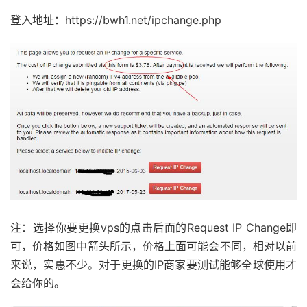
登入地址：https://bwh1.net/ipchange.php
注：选择你要更换vps的点击后面的Request IP Change即
可，价格如图中箭头所示，价格上面可能会不同，相对以前
来说，实惠不少。对于更换的IP商家要测试能够全球使用才
会给你的。