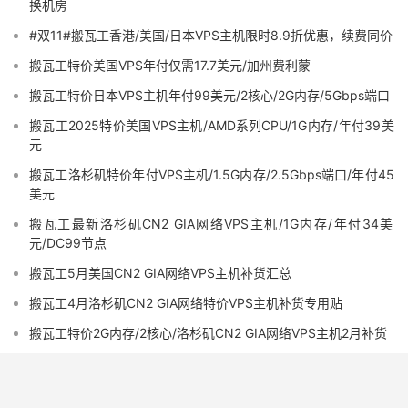
换机房
#双11#搬瓦工香港/美国/日本VPS主机限时8.9折优惠，续费同价
搬瓦工特价美国VPS年付仅需17.7美元/加州费利蒙
搬瓦工特价日本VPS主机年付99美元/2核心/2G内存/5Gbps端口
搬瓦工2025特价美国VPS主机/AMD系列CPU/1G内存/年付39美
元
搬瓦工洛杉矶特价年付VPS主机/1.5G内存/2.5Gbps端口/年付45
美元
搬瓦工最新洛杉矶CN2 GIA网络VPS主机/1G内存/年付34美
元/DC99节点
搬瓦工5月美国CN2 GIA网络VPS主机补货汇总
搬瓦工4月洛杉矶CN2 GIA网络特价VPS主机补货专用贴
搬瓦工特价2G内存/2核心/洛杉矶CN2 GIA网络VPS主机2月补货