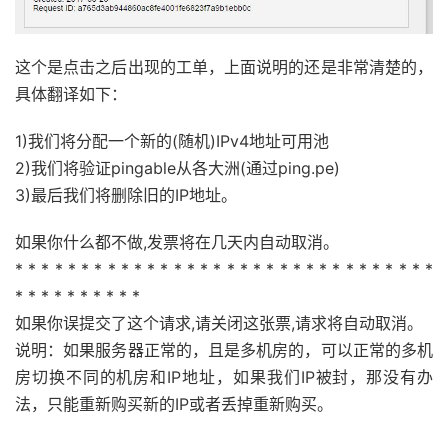
这个是点击之后出现的工单，上面说明的还是非常清楚的，
具体翻译如下：
1)我们将分配一个新的(随机)IPv4地址可用池
2)我们将验证pingable从各大洲(通过ping.pe)
3)最后我们将删除旧的IP地址。
如果你什么都不做,发票将在几天内自动取消。
* * * * * * * * * * * * * * * * * * * * * * * * * * * * * * * *
* * * * * * * * * *
如果你误提交了这个请求,请关闭这张票,请求将自动取消。
说明：如果服务器正常的，且是多机房的，可以正常的多机
房切换不同的机房和IP地址，如果我们IP被封，那没有办
法，只能重新购买新的IP或者丢掉重新购买。