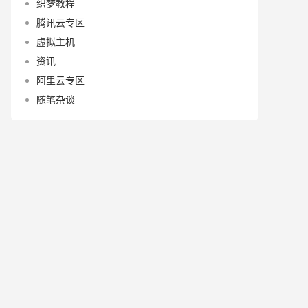
织梦教程
腾讯云专区
虚拟主机
资讯
阿里云专区
随笔杂谈