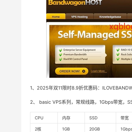
1、2025年双11限时8.9折优惠码：ILOVEBAND
2、 basic VPS系列，常规线路，1Gbps带宽，SS
CPU
内存
SSD
带宽
2核
1GB
20GB
1Gbp