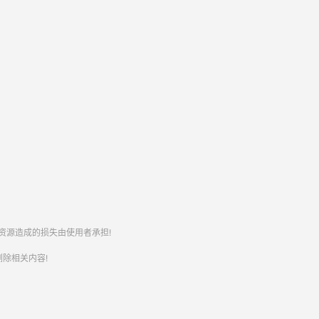
资源造成的损失由使用者承担!
除相关内容!