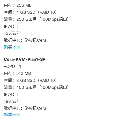
内存：256 MB
空间：4 GB SSD（RAID 10）
流量：250 GB/月（100Mbps端口）
IPv4：1
155元/年
数据中心：洛杉矶Cera
购买地址
Cera-KVM-Plan1-SP
vCPU：1
内存：512 MB
空间：8 GB SSD（RAID 10）
流量：400 GB/月（100Mbps端口）
IPv4：1
198元/年
数据中心：洛杉矶Cera
购买地址