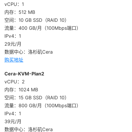
vCPU：1
内存：512 MB
空间：10 GB SSD（RAID 10）
流量：400 GB/月（100Mbps端口）
IPv4：1
29元/月
数据中心：洛杉矶Cera
购买地址
Cera-KVM-Plan2
vCPU：2
内存：1024 MB
空间：15 GB SSD（RAID 10）
流量：800 GB/月（100Mbps端口）
IPv4：1
39元/月
数据中心：洛杉矶Cera