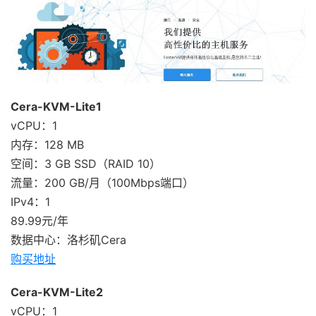
Cera-KVM-Lite1
vCPU：1
内存：128 MB
空间：3 GB SSD（RAID 10）
流量：200 GB/月（100Mbps端口）
IPv4：1
89.99元/年
数据中心：洛杉矶Cera
购买地址
Cera-KVM-Lite2
vCPU：1