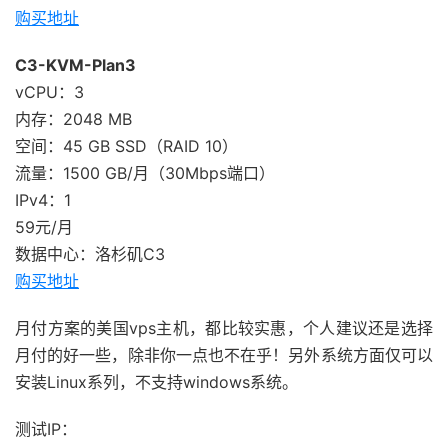
购买地址
C3-KVM-Plan3
vCPU：3
内存：2048 MB
空间：45 GB SSD（RAID 10）
流量：1500 GB/月（30Mbps端口）
IPv4：1
59元/月
数据中心：洛杉矶C3
购买地址
月付方案的美国vps主机，都比较实惠，个人建议还是选择
月付的好一些，除非你一点也不在乎！另外系统方面仅可以
安装Linux系列，不支持windows系统。
测试IP：