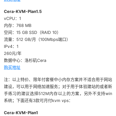
Cera-KVM-Plan1.5
vCPU：1
内存：768 MB
空间：15 GB SSD（RAID 10）
流量：512 GB/月（100Mbps端口）
IPv4：1
260元/年
数据中心：洛杉矶Cera
购买地址
注：以上特价、限年付套餐中小内存方案并不适合用于网站
建设，可以用于网络加速服务；对于用于体验建站的或者新
手练习的建议选择512M内存以上的方案，另外不支持win
系统；下面还有3款可月付kvm vps：
Cera-KVM-Plan1