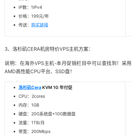
IP数：1IPv4
价格：199元/年
传送：
购买链接
3、洛杉矶CERA机房特价VPS主机方案：
说明：在海外VPS主机-本月促销栏目中可以查找到！采用
AMD高性能CPU平台、SSD盘！
洛杉矶Cera
KVM 1G 年付促
CPU：2cores
内存：1GB
硬盘：20G系统盘+10G数据盘
流量：1TB/月
带宽：200Mbps