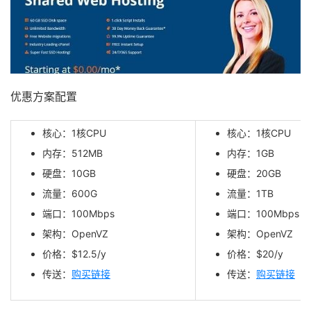
优惠方案配置
核心：1核CPU
核心：1核CPU
内存：512MB
内存：1GB
硬盘：10GB
硬盘：20GB
流量：600G
流量：1TB
端口：100Mbps
端口：100Mbps
架构：OpenVZ
架构：OpenVZ
价格：$12.5/y
价格：$20/y
传送：
购买链接
传送：
购买链接