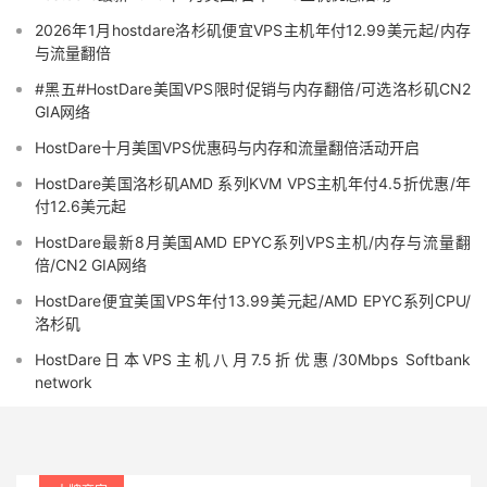
2026年1月hostdare洛杉矶便宜VPS主机年付12.99美元起/内存
与流量翻倍
#黑五#HostDare美国VPS限时促销与内存翻倍/可选洛杉矶CN2
GIA网络
HostDare十月美国VPS优惠码与内存和流量翻倍活动开启
HostDare美国洛杉矶AMD 系列KVM VPS主机年付4.5折优惠/年
付12.6美元起
HostDare最新8月美国AMD EPYC系列VPS主机/内存与流量翻
倍/CN2 GIA网络
HostDare便宜美国VPS年付13.99美元起/AMD EPYC系列CPU/
洛杉矶
HostDare日本VPS主机八月7.5折优惠/30Mbps Softbank
network