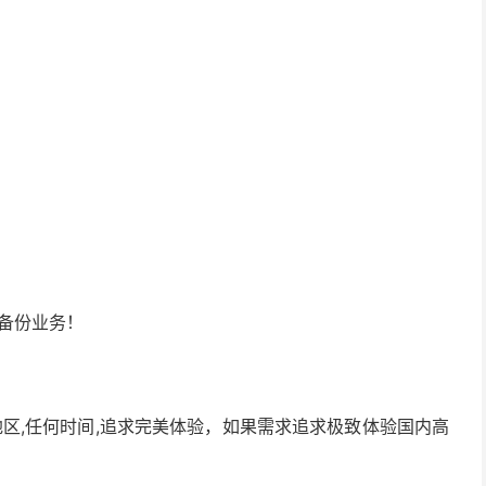
备份业务！
区,任何时间,追求完美体验，如果需求追求极致体验国内高