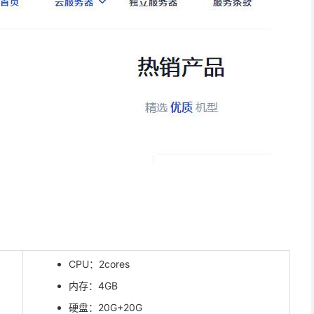
CPU：2cores
内存：4GB
硬盘：20G+20G