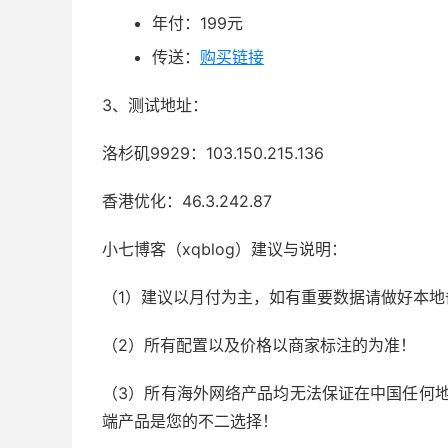
年付：199元
传送：
购买链接
3、测试地址：
洛杉矶9929：103.150.215.136
香港优化：46.3.242.87
小七博客（xqblog）建议与说明：
（1）建议以月付为主，如有重要数据请做好本地
（2）所有配置以及价格以商家标注的为准！
（3）所有海外网络产品均无法保证在中国任何地
端产品是您的不二选择！