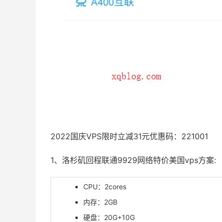
2022国庆VPS限时立减31元优惠码：221001
1、洛杉矶回程联通9929网络特价美国vps方案:
CPU：2cores
内存：2GB
硬盘：20G+10G