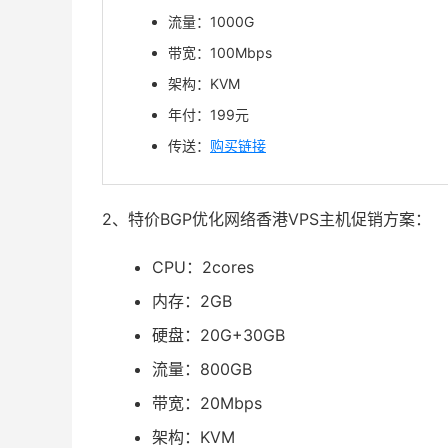
流量：1000G
带宽：100Mbps
架构：KVM
年付：199元
传送：
购买链接
2、特价BGP优化网络香港VPS主机促销方案：
CPU：2cores
内存：2GB
硬盘：20G+30GB
流量：800GB
带宽：20Mbps
架构：KVM