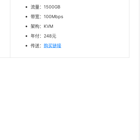
流量：1500GB
带宽：100Mbps
架构：KVM
年付：248元
传送：
购买链接