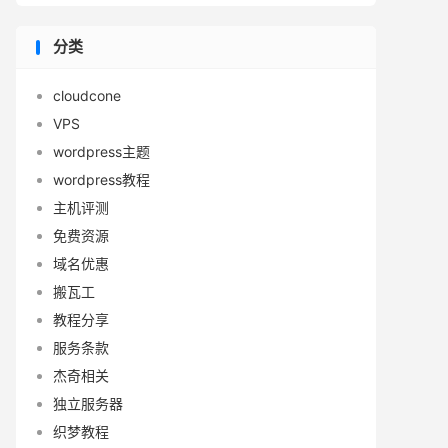
分类
cloudcone
VPS
wordpress主题
wordpress教程
主机评测
免费资源
域名优惠
搬瓦工
教程分享
服务条款
杰奇相关
独立服务器
织梦教程