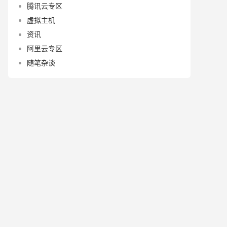
腾讯云专区
虚拟主机
资讯
阿里云专区
随笔杂谈