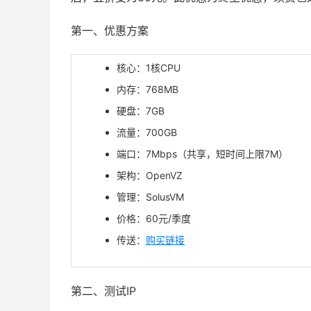
第一、优惠方案
核心：1核CPU
内存：768MB
硬盘：7GB
流量：700GB
端口：7Mbps（共享，短时间上限7M）
架构：OpenVZ
管理：SolusVM
价格：60元/季度
传送：
购买链接
第二、测试IP