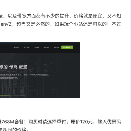
量、以及带宽方面都有不少的提升，价格就是便宜，又不知
enVZ，超售又是必然的，如果玩个小站还是可以的！不过
限768M套餐；购买时请选择季付，原价120元，输入优惠码
是相同的价格。