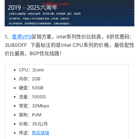
1、
香港VPS
促销方案，intel系列性价比较高，8折优惠码：
3U80OFF 下面标注的是intel CPU系列的价格，最低配性
价比最高，BGP优化线路！
CPU：2core
内存：2GB
硬盘：50GB
流量：1000G
带宽：30Mbps
架构：KVM
价格：
35
元/月
传送：
购买链接