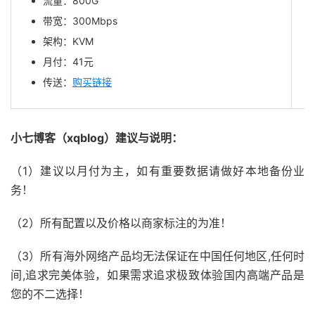
流量：800G
带宽：300Mbps
架构：KVM
月付：
41
元
传送：
购买链接
小七博客（xqblog）建议与说明：
（1）建议以月付为主，如有重要数据请做好本地备份业
务！
（2）所有配置以及价格以商家标注的为准！
（3）所有海外网络产品均无法保证在中国任何地区,任何时
间,追求完美体验，如果需求追求极致体验国内高端产品是
您的不二选择！