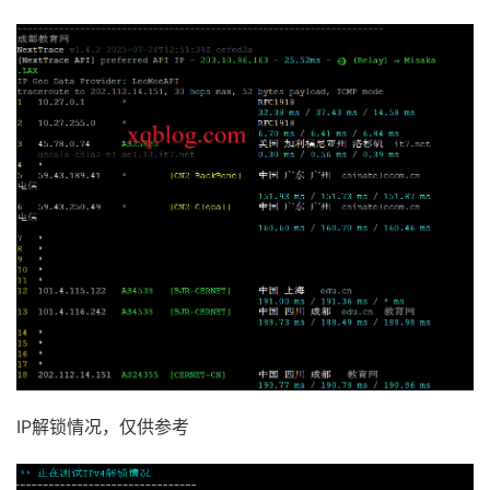
IP解锁情况，仅供参考