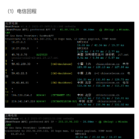
（1）电信回程