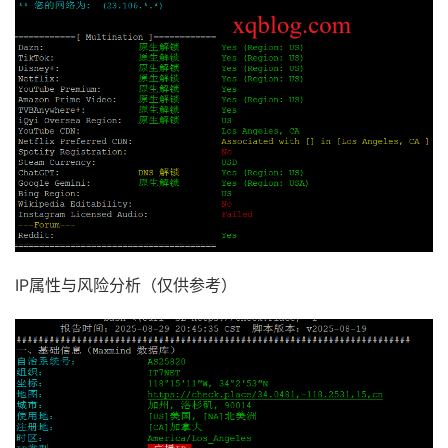
IP属性与风险分析（仅供参考）