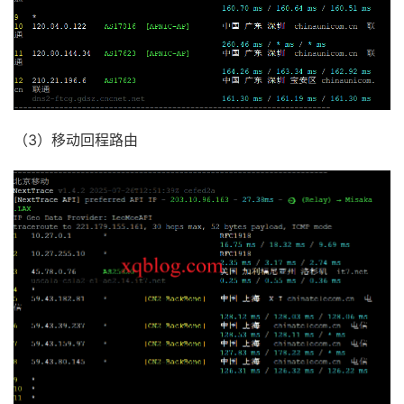
（3）移动回程路由