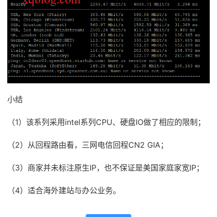
小结
（1）该系列采用intel系列CPU、硬盘IO做了相应的限制；
（2）从回程路由看，三网电信回程CN2 GIA；
（3）商家并未标注原生IP，也不保证是美国家庭家宽IP；
（4）适合海外建站与办公业务。