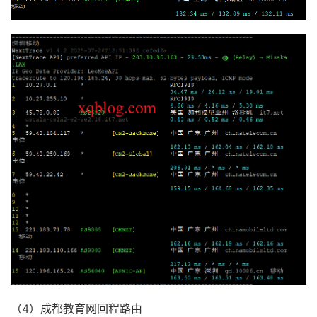
（4）成都教育网回程路由