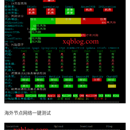
海外节点网络一键测试