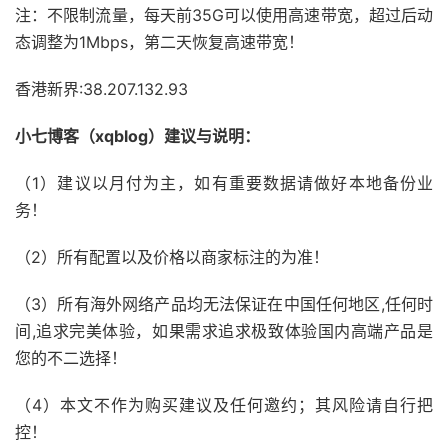
注：不限制流量，每天前35G可以使用高速带宽，超过后动
态调整为1Mbps，第二天恢复高速带宽！
香港新界:38.207.132.93
小七博客（xqblog）建议与说明：
（1）建议以月付为主，如有重要数据请做好本地备份业
务！
（2）所有配置以及价格以商家标注的为准！
（3）所有海外网络产品均无法保证在中国任何地区,任何时
间,追求完美体验，如果需求追求极致体验国内高端产品是
您的不二选择！
（4）本文不作为购买建议及任何邀约；其风险请自行把
控！