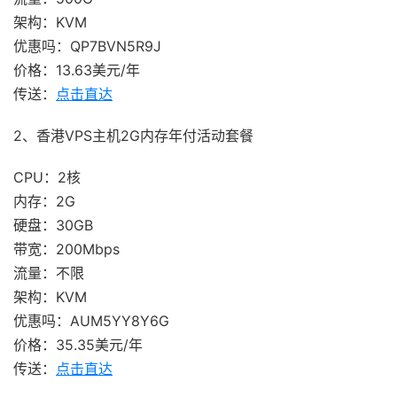
架构：KVM
优惠吗：QP7BVN5R9J
价格：13.63美元/年
传送：
点击直达
2、香港VPS主机2G内存年付活动套餐
CPU：2核
内存：2G
硬盘：30GB
带宽：200Mbps
流量：不限
架构：KVM
优惠吗：AUM5YY8Y6G
价格：35.35美元/年
传送：
点击直达