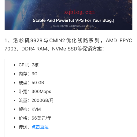
1、洛杉矶9929与CMIN2优化线路系列，AMD EPYC
7003、DDR4 RAM、NVMe SSD等促销方案：
CPU：2核
内存：3G
硬盘：50 GB
带宽：300Mbps
流量：2000GB/月
架构：KVM
价格：66美元/年
传送：
点击直达