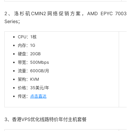
2、洛杉矶CMIN2网络促销方案，AMD EPYC 7003
Series；
CPU：1核
内存：1G
硬盘：20GB
带宽：500Mbps
流量：600GB/月
架构：KVM
价格：35美元/年
传送：
点击直达
3、香港VPS优化线路特价年付主机套餐