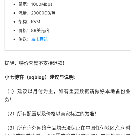
带宽：1000Mbps
流量：20000GB/月
架构：KVM
价格：88美元/年
传送：
点击直达
提醒：特价套餐不支持退款！
小七博客（xqblog）建议与说明：
（1）建议以月付为主，如有重要数据请做好本地备份业
务！
（2）所有配置以及价格以商家标注的为准！
（3）所有海外网络产品均无法保证在中国任何地区,任何时