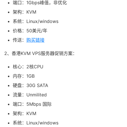
端口：1Gbps峰值，非优化
架构：KVM
系统：Linux/windows
价格：50美元/年
传送：
购买链接
2、香港KVM VPS服务器促销方案：
核心：2核CPU
内存：1GB
硬盘：30G SATA
流量：Unmilited
端口：5Mbps 国际
架构：KVM
系统：Linux/windows