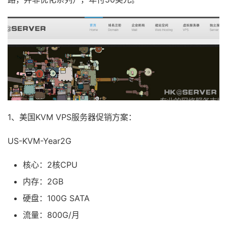
1、美国KVM VPS服务器促销方案：
US-KVM-Year2G
核心：2核CPU
内存：2GB
硬盘：100G SATA
流量：800G/月