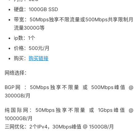
硬盘：1000GB SSD
带宽：50Mbps独享不限流量或500Mbps共享限制月
流量3000G等
ip数：1个
价格：500元/月
购买：
购买链接
网络选择：
BGP网 ：50Mbps独享不限量 或 500Mbps峰值 @
3000GB/月
纯国际网：50Mbps独享不限量 或 1Gbps峰值 @
10000GB/月
三网优化：2个IPv4，30Mbps峰值 @ 1500GB/月