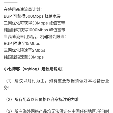
———-
在使用高速流量计划：
BGP 可获得500Mbps 峰值宽带
三网优化可获得30Mbps 峰值宽带
纯国际可获得1000Mbps 峰值宽带
当高速流量用完后，机器将会限速：
BGP 限速至15Mbps
三网优化限速至2Mbps
纯国际限速至30Mbps
小七博客（xqblog）建议与说明：
（1）建议以月付为主，如有重要数据请做好本地备份业
务！
（2）所有配置以及价格以商家标注的为准！
（3）所有海外网络产品均无法保证在中国任何地区,任何时