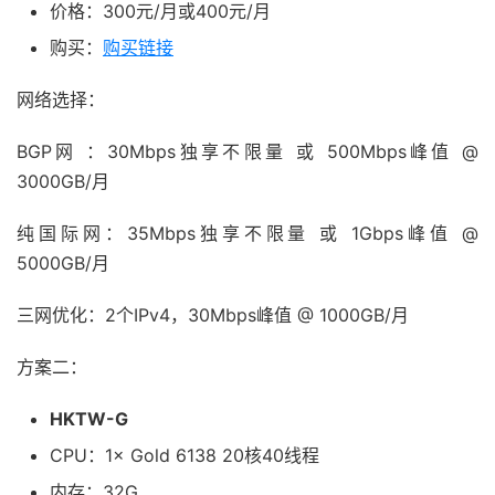
价格：300元/月或400元/月
购买：
购买链接
网络选择：
BGP网 ：30Mbps独享不限量 或 500Mbps峰值 @
3000GB/月
纯国际网：35Mbps独享不限量 或 1Gbps峰值 @
5000GB/月
三网优化：2个IPv4，30Mbps峰值 @ 1000GB/月
方案二：
HKTW-G
CPU：1× Gold 6138 20核40线程
内存：32G