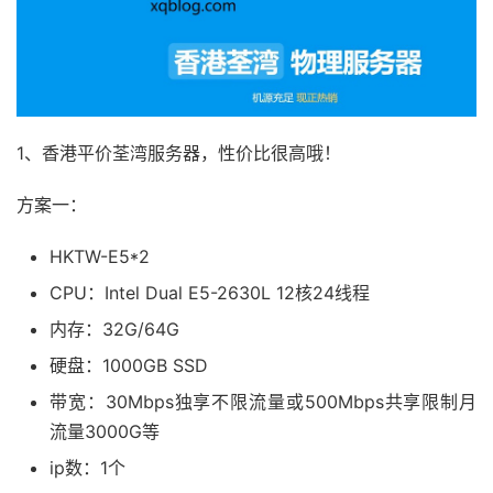
1、香港平价荃湾服务器，性价比很高哦！
方案一：
HKTW-E5*2
CPU：Intel Dual E5-2630L 12核24线程
内存：32G/64G
硬盘：1000GB SSD
带宽：30Mbps独享不限流量或500Mbps共享限制月
流量3000G等
ip数：1个