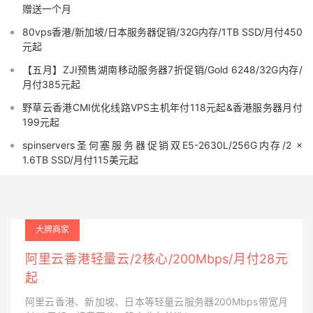
赠送一个月
80vps香港/新加坡/日本服务器促销/32G内存/1TB SSD/月付450
元起
【五月】ZJI预售湖南移动服务器7折促销/Gold 6248/32G内存/
月付385元起
野草云香港CMI优化线路VPS主机年付118元起&香港服务器月付
199元起
spinservers圣何塞服务器促销双E5-2630L/256G内存/2 ×
1.6TB SSD/月付115美元起
大牌商家
阿里云香港轻量云/2核心/200Mbps/月付28元
起
阿里云香港、新加坡、日本等轻量云服务器200Mbps带宽月