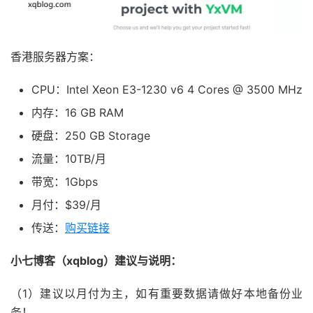
香港服务器方案：
CPU：Intel Xeon E3-1230 v6 4 Cores @ 3500 MHz
内存：16 GB RAM
硬盘：250 GB Storage
流量：10TB/月
带宽：
1Gbps
月付：$39/月
传送：
购买链接
小七博客（xqblog）建议与说明：
（1）建议以月付为主，如有重要数据请做好本地备份业
务！