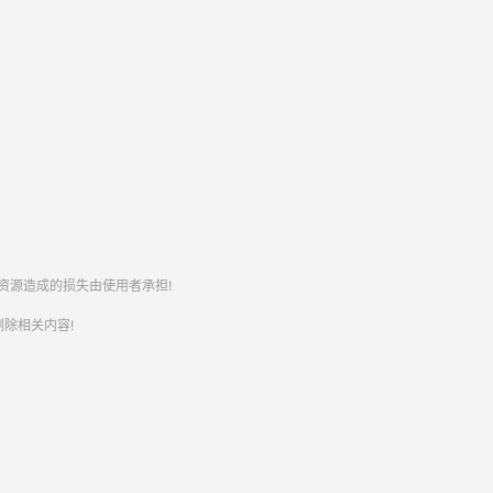
资源造成的损失由使用者承担!
除相关内容!