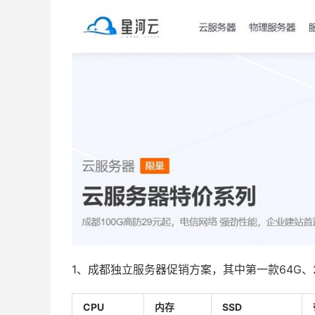
1、成都独立服务器促销方案，其中第一款64G、
CPU
内存
SSD