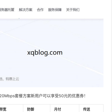
20Mbps套餐方案新用户可以享受50元的优惠券！
带宽
防御
月付
传送