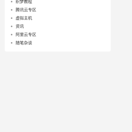
织梦教程
腾讯云专区
虚拟主机
资讯
阿里云专区
随笔杂谈