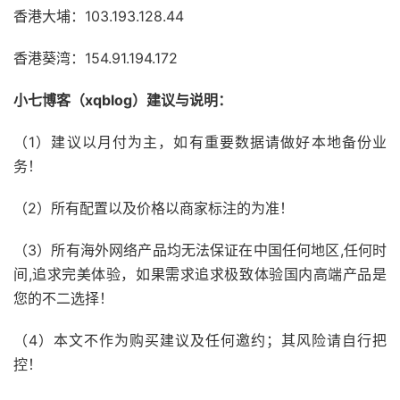
香港大埔：103.193.128.44
香港葵湾：154.91.194.172
小七博客（xqblog）建议与说明：
（1）建议以月付为主，如有重要数据请做好本地备份业
务！
（2）所有配置以及价格以商家标注的为准！
（3）所有海外网络产品均无法保证在中国任何地区,任何时
间,追求完美体验，如果需求追求极致体验国内高端产品是
您的不二选择！
（4）本文不作为购买建议及任何邀约；其风险请自行把
控！