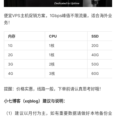
便宜VPS主机促销方案，1Gbps峰值不限流量，适合海外业
务！
内存
CPU
SSD
1G
1核
20G
2G
1核
40G
3G
2核
50G
4G
3核
60G
提醒：价格实惠，线路一般，下单前请认真思考好哦！
小七博客（xqblog）建议与说明：
（1）建议以月付为主，如有重要数据请做好本地备份业