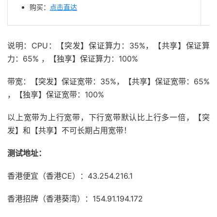
购买：
点击直达
说明：CPU：【突发】保证算力：35%，【共享】保证算
力：65% ，【独享】保证算力：100%
带宽：【突发】保证宽带：35%，【共享】保证宽带：65%
，【独享】保证宽带：100%
以上宽带为上行宽带，下行宽带默认比上行多一倍，【突
发】和【共享】不可长期占用宽带！
测试地址：
香港便宜（香港CE）：43.254.216.1
香港招牌（香港葵湾）：154.91.194.172