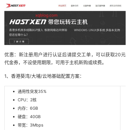
优惠：新注册用户进行认证后请提交工单，可以获取20元
代金券，不设使用期限，可用于主机新购或续费。
1、香港葵湾/大埔/云地基础配置方案：
通用性突发35%
CPU：2核
内存：6GB
硬盘：40GB
带宽：3Mbps