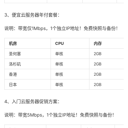
3、便宜云服务器年付套餐：
说明：带宽仅1Mbps，1个独立IP地址！免费快照与备份！
机房
CPU
内存
圣何塞
单核
2GB
洛杉矶
单核
2GB
香港
单核
2GB
日本
单核
2GB
4、入门云服务器促销方案：
说明：带宽5Mbps，1个独立IP地址！免费快照与备份！