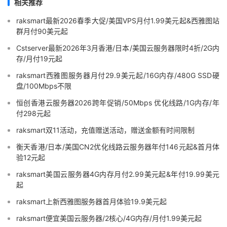
相关推荐
raksmart最新2026春季大促/美国VPS月付1.99美元起&西雅图站
群月付90美元起
Cstserver最新2026年3月香港/日本/美国云服务器限时4折/2G内
存/月付19元起
raksmart西雅图服务器月付29.9美元起/16G内存/480G SSD硬
盘/100Mbps不限
恒创香港云服务器2026跨年促销/50Mbps 优化线路/1G内存/年
付298元起
raksmart双11活动，充值赠送活动，赠送金额有时间限制
衡天香港/日本/美国CN2优化线路云服务器年付146元起&首月体
验12元起
raksmart美国云服务器4G内存月付2.99美元起&年付19.99美元
起
raksmart上新西雅图服务器首月体验19.9美元起
raksmart便宜美国云服务器/2核心/4G内存/月付1.99美元起