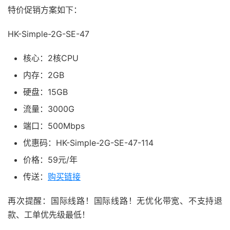
特价促销方案如下：
HK-Simple-2G-SE-47
核心：2核CPU
内存：2GB
硬盘：15GB
流量：3000G
端口：500Mbps
优惠码：HK-Simple-2G-SE-47-114
价格：59元/年
传送：
购买链接
再次提醒：国际线路！国际线路！无优化带宽、不支持退
款、工单优先级最低！