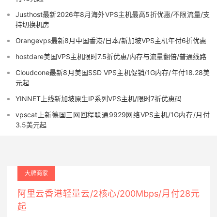
Justhost最新2026年8月海外VPS主机最高5折优惠/不限流量/支
持切换机房
Orangevps最新8月中国香港/日本/新加坡VPS主机年付6折优惠
hostdare美国VPS主机限时7.5折优惠/内存与流量翻倍/普通线路
Cloudcone最新8月美国SSD VPS主机促销/1G内存/年付18.28美
元起
YINNET上线新加坡原生IP系列VPS主机/限时7折优惠码
vpscat上新德国三网回程联通9929网络VPS主机/1G内存/月付
3.5美元起
大牌商家
阿里云香港轻量云/2核心/200Mbps/月付28元
起