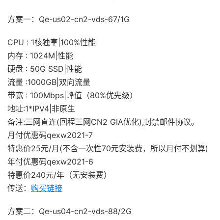
方案一：Qe-us02-cn2-vds-67/1G
CPU : 1核独享|100%性能
内存 : 1024M|性能
硬盘 : 50G SSD|性能
流量 :1000GB|双向流量
带宽 : 100Mbps|峰值（80%优先级）
地址:1*IPV4|非原生
备注:三网直连(回程三网CN2 GIA优化),封禁邮件协议。
月付优惠码qexw2021-7
特惠价25元/月(不含一次性70元安装费，所以月付不划算)
年付优惠码qexw2021-6
特惠价240元/年（无安装费）
传送：
购买链接
方案二：Qe-us04-cn2-vds-88/2G