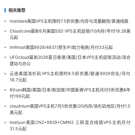
相关推荐
hostdare美国VPS主机限时7.5折优惠/内存与流量翻倍/普通线路
Cloudcone最新8月美国SSD VPS主机促销/1G内存/年付18.28美
元起
tmhhost美国9929/4837/原生IP/助力电商/月付33元起
UFOcloud最新2026夏日香港/美国/日本VPS主机促销活动/适合
建站与办公
云途美国洛杉矶VPS主机限时8.5折优惠/联通9929优化/月付
18.7元起
80vps韩国/美国/日本/新加坡/中国香港VPS主机月付5折优惠&年
付199元起
cloudnium美国VPS主机7月5折优惠/2G内存/洛杉矶地区/月付1.5
美元起
hostyun美国CN2+9929+CMIN2 三网混合线路VPS主机月付
31.5元起