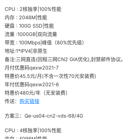
CPU : 2核独享|100%性能
内存 : 2048M|性能
硬盘 : 100G SSD|性能
流量 :1000GB|双向流量
带宽 : 100Mbps|峰值（80%优先级）
地址:1*IPV4|非原生
备注:三网直连(回程三网CN2 GIA优化),封禁邮件协议。
月付优惠码qexw2021-7
特惠价45.5元/月(不含一次性70元安装费)
年付优惠码qexw2021-6
特惠价480元/年（无安装费）
传送：
购买链接
方案三：Qe-us04-cn2-vds-68/4G
CPU : 4核独享|100%性能
内存 : 4096M|性能