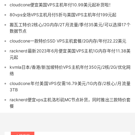
cloudcone便宜美国VPS主机年付10.99美元起补货啦！
80vps全场VPS主机月付5折与美国VPS主机年付199元起
搬瓦工特价2核心/2G内存/2T月流量/季付35美元/可以选择17个
数据节点
cloudcone一款特价SSD VPS主机套餐/2G内存/年付22.22美元
racknerd最新2023年6月便宜美国VPS主机1G内存年付11.38美
元起
kvmla日本/香港/新加坡特价VPS主机年付350元/2核/2G/优化网
络
cloudcone年付美国VPS仅需16.79美元/1G内存/2核心/月流量
3TB
racknerd便宜vps主机洛杉矶MC节点补货，同时推出三款特价套
餐