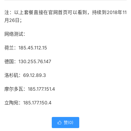
注：以上套餐直接在官网首页可以看到，持续到2018年11
月26日；
网络测试：
荷兰：185.45.112.15
德国：130.255.76.147
洛杉矶：69.12.89.3
摩尔多瓦：185.177.151.4
立陶宛：185.177.150.4
赞(
0
)
