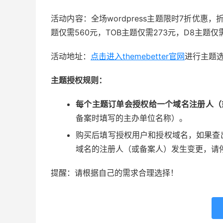
活动内容：全场wordpress主题限时7折优惠，
题仅需560元，TOB主题仅需273元，D8主题仅需
活动地址：
点击进入themebetter官网
进行主题
主题授权规则：
每个主题订单会授权给一个域名注册人（
备案时填写的主办单位名称）。
购买后填写授权用户和授权域名，如果查
域名的注册人（或备案人）发生变更，请
提醒：请根据自己的需求合理选择！