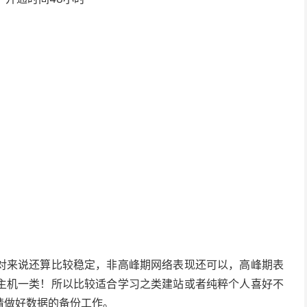
对来说还算比较稳定，非高峰期网络表现还可以，高峰期表
主机一类！所以比较适合学习之类建站或者纯粹个人喜好不
请做好数据的备份工作。