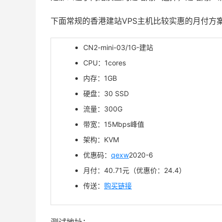
下面常规的香港建站VPS主机比较实惠的月付方
CN2-mini-03/1G-建站
CPU：1cores
内存：1GB
硬盘：30 SSD
流量：300G
带宽：15Mbps峰值
架构：KVM
优惠码：
qexw
2020-6
月付：40.71元（优惠价：24.4）
传送：
购买链接