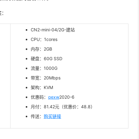
案：
CN2-mini-04/2G-建站
CPU：1cores
内存：2GB
硬盘：60G SSD
流量：1000G
带宽：20Mbps
架构：KVM
优惠码：
qexw
2020-6
月付：81.42元（优惠价：48.8）
传送：
购买链接