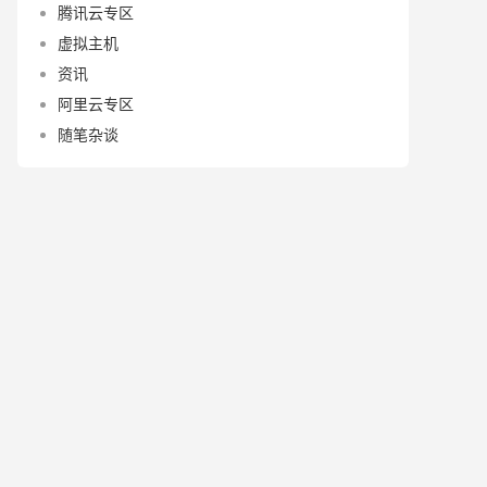
腾讯云专区
虚拟主机
资讯
阿里云专区
随笔杂谈