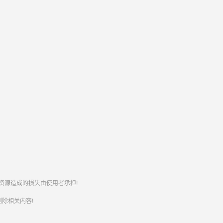
资源造成的损失由使用者承担!
除相关内容!