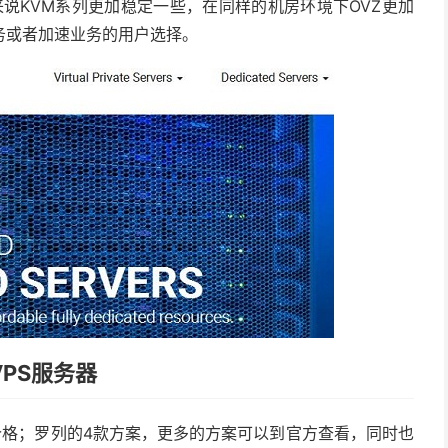
对来说KVM系列更加稳定一些，在同样的机房环境下OVZ更加
务或者加速业务的用户选择。
VPS服务器
价格；罗列的4款方案，更多的方案可以到官方查看，同时也