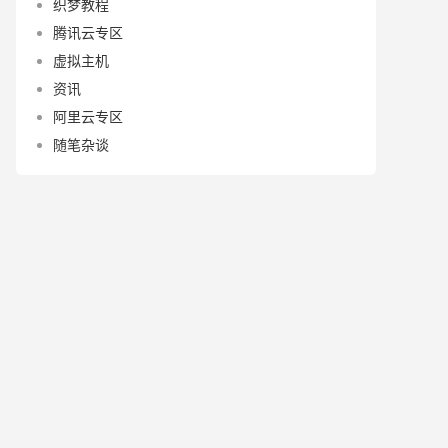
织梦教程
腾讯云专区
虚拟主机
资讯
阿里云专区
随笔杂谈