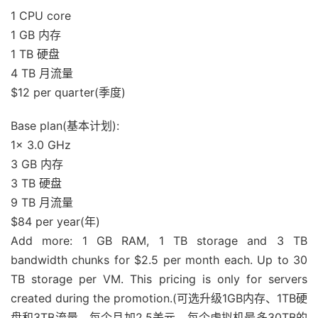
1 CPU core
1 GB 内存
1 TB 硬盘
4 TB 月流量
$12 per quarter(季度)
Base plan(基本计划):
1x 3.0 GHz
3 GB 内存
3 TB 硬盘
9 TB 月流量
$84 per year(年)
Add more: 1 GB RAM, 1 TB storage and 3 TB
bandwidth chunks for $2.5 per month each. Up to 30
TB storage per VM. This pricing is only for servers
created during the promotion.(可选升级1GB内存、1TB硬
盘和3TB流量，每个月加2.5美元。每个虚拟机最多30TB的