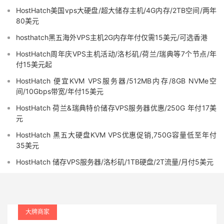
HostHatch美国vps大硬盘/超大储存主机/4G内存/2TB空间/两年
80美元
hosthatch黑五海外VPS主机2G内存年付仅需15美元/可选香港
HostHatch周年庆VPS主机活动/洛杉矶/荷兰/瑞典等7个节点/年
付15美元起
HostHatch 便宜KVM VPS服务器/512MB内存/8GB NVMe空
间/10Gbps带宽/年付15美元
HostHatch 荷兰&瑞典特价储存VPS服务器优惠/250G 年付17美
元
HostHatch 黑五大硬盘KVM VPS优惠促销,750G容量低至年付
35美元
HostHatch 储存VPS服务器/洛杉矶/1TB硬盘/2T流量/月付5美元
大牌商家