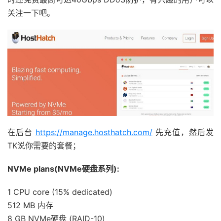
关注一下吧。
在后台
https://manage.hosthatch.com/
先充值，然后发
TK说你需要的套餐；
NVMe plans(NVMe硬盘系列):
1 CPU core (15% dedicated)
512 MB 内存
8 GB NVMe硬盘 (RAID-10)