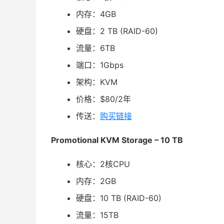
内存：4GB
硬盘：2 TB (RAID-60)
流量：6TB
端口：1Gbps
架构：KVM
价格：$80/2年
传送：
购买链接
Promotional KVM Storage – 10 TB
核心：2核CPU
内存：2GB
硬盘：10 TB (RAID-60)
流量：15TB