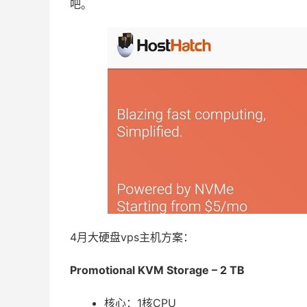
吧。
4月大硬盘vps主机方案：
Promotional KVM Storage – 2 TB
核心：1核CPU