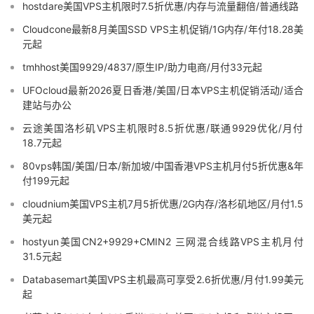
hostdare美国VPS主机限时7.5折优惠/内存与流量翻倍/普通线路
Cloudcone最新8月美国SSD VPS主机促销/1G内存/年付18.28美
元起
tmhhost美国9929/4837/原生IP/助力电商/月付33元起
UFOcloud最新2026夏日香港/美国/日本VPS主机促销活动/适合
建站与办公
云途美国洛杉矶VPS主机限时8.5折优惠/联通9929优化/月付
18.7元起
80vps韩国/美国/日本/新加坡/中国香港VPS主机月付5折优惠&年
付199元起
cloudnium美国VPS主机7月5折优惠/2G内存/洛杉矶地区/月付1.5
美元起
hostyun美国CN2+9929+CMIN2 三网混合线路VPS主机月付
31.5元起
Databasemart美国VPS主机最高可享受2.6折优惠/月付1.99美元
起