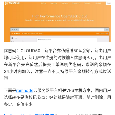
优惠码：CLOUD50 新平台充值赠送50%余额，新老用户
均可以使用，新用户在注册的时候输入优惠码即可，老用户
在新平台先充值然后提交工单说明优惠码，赠送的余额在
24小时内加入，注意一点不支持原平台余额转存方式赠送
哦！
下面是
ramnode
云服务器平台相关VPS主机方案，国内用户
选择较多是洛杉矶节点；好处就是随时开通、随时删除，用
多少、充值多少。