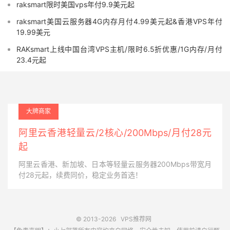
raksmart限时美国vps年付9.9美元起
raksmart美国云服务器4G内存月付4.99美元起&香港VPS年付
19.99美元
RAKsmart上线中国台湾VPS主机/限时6.5折优惠/1G内存/月付
23.4元起
大牌商家
阿里云香港轻量云/2核心/200Mbps/月付28元
起
阿里云香港、新加坡、日本等轻量云服务器200Mbps带宽月
付28元起，续费同价，稳定业务首选！
© 2013-2026
VPS推荐网