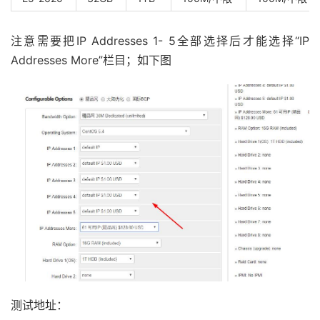
注意需要把IP Addresses 1- 5全部选择后才能选择“IP
Addresses More”栏目；如下图
测试地址：