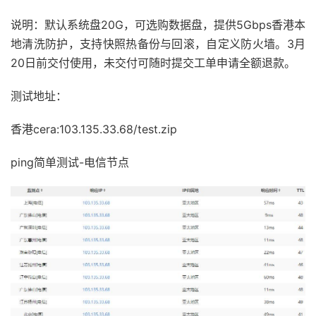
说明：默认系统盘20G，可选购数据盘，提供5Gbps香港本
地清洗防护，支持快照热备份与回滚，自定义防火墙。3月
20日前交付使用，未交付可随时提交工单申请全额退款。
测试地址：
香港cera:103.135.33.68/test.zip
ping简单测试-电信节点